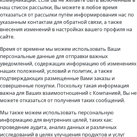
наш список рассылки, Вы можете в любое время
отказаться от рассылки путём информирования нас по
указанным контактам для обратной связи, а также
внесения изменений в настройках вашего профиля на
сайте.
Время от времени мы можем использовать Ваши
персональные данные для отправки важных
уведомлений, содержащих информацию об изменениях
наших положений, условий и политик, а также
подтверждающих размещенные Вами заказы и
совершенные покупки. Поскольку такая информация
важна для Ваших взаимоотношений с Компанией, Вы не
можете отказаться от получения таких сообщений.
Мы также можем использовать персональную
информацию для внутренних целей, таких как:
проведение аудита, анализ данных и различных
исследований в целях улучшения продуктов и услуг