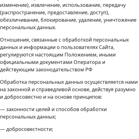
изменение), извлечение, использование, передачу
(распространение, предоставление, доступ),
обезличивание, блокирование, удаление, уничтожение
персональных данных.
Отношения, связанные с обработкой персональных
данных и информации о пользователях Сайта,
регулируются настоящим Положением, иными
официальными документами Оператора и
действующим законодательством РФ
Обработка персональных данных осуществляется нами
на законной и справедливой основе, действуя разумно
и добросовестно и на основе принципов:
— законности целей и способов обработки
персональных данных;
— добросовестности;