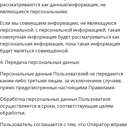
рассматриваются как данные/информация, не
являющиеся персональными.
Если мы совмещаем информацию, не являющуюся
персональной, с персональной информацией, такая
совокупная информация будет рассматриваться как
персональная информация, пока такая информация
будет являться совмещённой.
4. Передача персональных данных
Персональные данные Пользователей не передаются
каким-либо третьим лицам, за исключением случаев,
прямо предусмотренных настоящими Правилами.
Обработка персональных данных Пользователя
осуществляется в сроки, соответствующие целям
обработки.
Пользователь соглашается с тем, что Оператор вправе