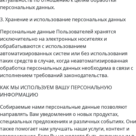
персональных данных.
3. Хранение и использование персональных данных
Персональные данные Пользователей хранятся
исключительно на электронных носителях и
обрабатываются с использованием
автоматизированных систем или без использования
таких средств в случае, когда неавтоматизированная
обработка персональных данных необходима в связи с
исполнением требований законодательства.
КАК МЫ ИСПОЛЬЗУЕМ ВАШУ ПЕРСОНАЛЬНУЮ
ИНФОРМАЦИЮ
Собираемые нами персональные данные позволяют
направлять Вам уведомления о новых продуктах,
специальных предложениях и различных событиях. Они
также помогает нам улучшать наши услуги, контент и
коммуникации. Если Вы не желаете быть включенным в