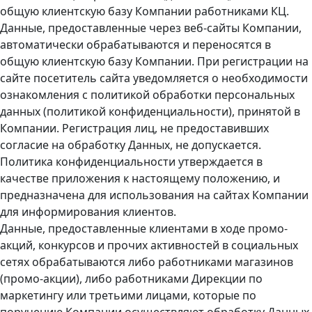
общую клиентскую базу Компании работниками КЦ.
Данные, предоставленные через веб-сайты Компании,
автоматически обрабатываются и переносятся в
общую клиентскую базу Компании. При регистрации на
сайте посетитель сайта уведомляется о необходимости
ознакомления с политикой обработки персональных
данных (политикой конфиденциальности), принятой в
Компании. Регистрация лиц, не предоставивших
согласие на обработку Данных, не допускается.
Политика конфиденциальности утверждается в
качестве приложения к настоящему положению, и
предназначена для использования на сайтах Компании
для информирования клиентов.
Данные, предоставленные клиентами в ходе промо-
акций, конкурсов и прочих активностей в социальных
сетях обрабатываются либо работниками магазинов
(промо-акции), либо работниками Дирекции по
маркетингу или третьими лицами, которые по
поручению Компании осуществляют обработку Данных.