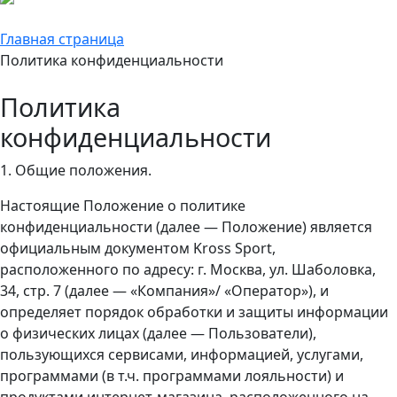
Главная страница
Политика конфиденциальности
Политика
конфиденциальности
1. Общие положения.
Настоящие Положение о политике
конфиденциальности (далее — Положение) является
официальным документом Kross Sport,
расположенного по адресу: г. Москва, ул. Шаболовка,
34, стр. 7 (далее — «Компания»/ «Оператор»), и
определяет порядок обработки и защиты информации
о физических лицах (далее — Пользователи),
пользующихся сервисами, информацией, услугами,
программами (в т.ч. программами лояльности) и
продуктами интернет-магазина, расположенного на