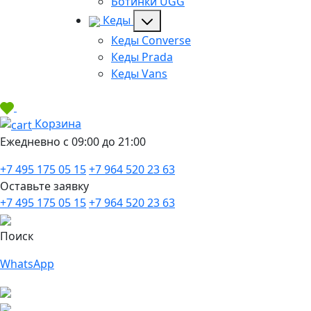
Ботинки UGG
Кеды
Кеды Converse
Кеды Prada
Кеды Vans
Корзина
Ежедневно с 09:00 до 21:00
+7 495 175 05 15
+7 964 520 23 63
Оставьте заявку
+7 495 175 05 15
+7 964 520 23 63
Поиск
WhatsApp