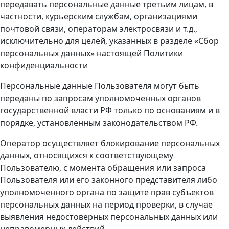
передавать персональные данные третьим лицам, в
частности, курьерским службам, организациями
почтовой связи, операторам электросвязи и т.д.,
исключительно для целей, указанных в разделе «Сбор
персональных данных» настоящей Политики
конфиденциальности
Персональные данные Пользователя могут быть
переданы по запросам уполномоченных органов
государственной власти РФ только по основаниям и в
порядке, установленным законодательством РФ.
Оператор осуществляет блокирование персональных
данных, относящихся к соответствующему
Пользователю, с момента обращения или запроса
Пользователя или его законного представителя либо
уполномоченного органа по защите прав субъектов
персональных данных на период проверки, в случае
выявления недостоверных персональных данных или
неправомерных действий.