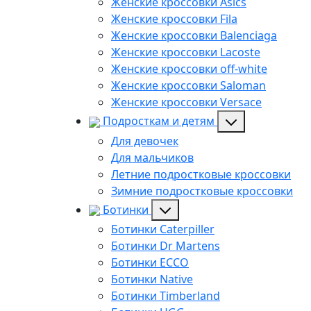
Женские кроссовки Asics
Женские кроссовки Fila
Женские кроссовки Balenciaga
Женские кроссовки Lacoste
Женские кроссовки off-white
Женские кроссовки Saloman
Женские кроссовки Versace
Подросткам и детям
Для девочек
Для мальчиков
Летние подростковые кроссовки
Зимние подростковые кроссовки
Ботинки
Ботинки Caterpiller
Ботинки Dr Martens
Ботинки ECCO
Ботинки Native
Ботинки Timberland