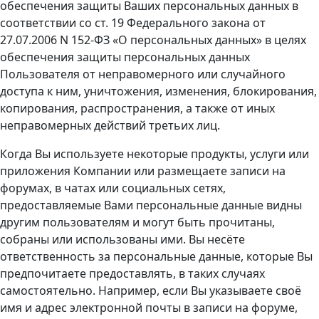
обеспечения защиты Ваших персональных данных в
соответствии со ст. 19 Федерального закона от
27.07.2006 N 152-ФЗ «О персональных данных» в целях
обеспечения защиты персональных данных
Пользователя от неправомерного или случайного
доступа к ним, уничтожения, изменения, блокирования,
копирования, распространения, а также от иных
неправомерных действий третьих лиц.
Когда Вы используете некоторые продукты, услуги или
приложения Компании или размещаете записи на
форумах, в чатах или социальных сетях,
предоставляемые Вами персональные данные видны
другим пользователям и могут быть прочитаны,
собраны или использованы ими. Вы несёте
ответственность за персональные данные, которые Вы
предпочитаете предоставлять, в таких случаях
самостоятельно. Например, если Вы указываете своё
имя и адрес электронной почты в записи на форуме,