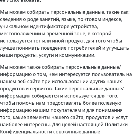
Мы можем собирать персональные данные, такие как:
сведения о роде занятий, языке, почтовом индексе,
уникальном идентификаторе устройства,
местоположении и временной зоне, в которой
используется тот или иной продукт, для того чтобы
лучше понимать поведение потребителей и улучшать
наши продукты, услуги и коммуникации.
Мы можем также собирать персональные данные/
информацию о том, чем интересуется пользователь на
нашем веб-сайте при использовании других наших
продуктов и сервисов. Такие персональные данные/
информация собирается и используется для того,
чтобы помочь нам предоставлять более полезную
информацию нашим покупателям и для понимания
того, какие элементы нашего сайта, продуктов и услуг
наиболее интересны. Для целей настоящей Политики
Конфиденциальности совокупные данные