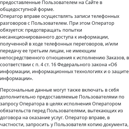
предоставленные Пользователем на Сайте в
общедоступной форме.
Оператор вправе осуществлять записи телефонных
разговоров с Пользователем. При этом Оператор
обязуется: предотвращать попытки
несанкционированного доступа к информации,
полученной в ходе телефонных переговоров, и/или
передачу ее третьим лицам, не имеющим
непосредственного отношения к исполнению Заказов, в
соответствии с п. 4 ст. 16 Федерального закона «Об
информации, информационных технологиях и о защите
информации».
Персональные данные могут также включать в себя
дополнительно предоставляемые Пользователями по
запросу Оператора в целях исполнения Оператором
обязательств перед Пользователями, вытекающих из
договора на оказание услуг. Оператор вправе, в
частности, запросить у Пользователя копию документа,