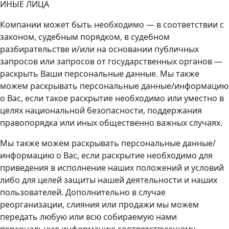
ИНЫЕ ЛИЦА
Компании может быть необходимо — в соответствии с
законом, судебным порядком, в судебном
разбирательстве и/или на основании публичных
запросов или запросов от государственных органов —
раскрыть Ваши персональные данные. Мы также
можем раскрывать персональные данные/информацию
о Вас, если такое раскрытие необходимо или уместно в
целях национальной безопасности, поддержания
правопорядка или иных общественно важных случаях.
Мы также можем раскрывать персональные данные/
информацию о Вас, если раскрытие необходимо для
приведения в исполнение наших положений и условий
либо для целей защиты нашей деятельности и наших
пользователей. Дополнительно в случае
реорганизации, слияния или продажи мы можем
передать любую или всю собираемую нами
персональную информацию соответствующему