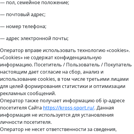
— пол, семейное положение;
— почтовый адрес;
— номер телефона;
— адрес электронной почты;
Оператор вправе использовать технологию «cookies».
«Cookies» не содержат конфиденциальную
информацию. Посетитель / Пользователь / Покупатель
настоящим дает согласие на сбор, анализ и
использование cookies, в том числе третьими лицами
для целей формирования статистики и оптимизации
рекламных сообщений.
Оператор также получает информацию об ip-адресе
посетителя Сайта
https://kross-sport.ru/
. Данная
информация не используется для установления
личности посетителя.
Оператор не несет ответственности за сведения,