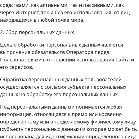
средствами, как активными, так и пассивными, как
через Интернет, так и без его использования, от лиц,
находящихся в любой точке мира.
2. Сбор персональных данных
Целью обработки персональных данных является
выполнения обязательств Оператора перед
Пользователями в отношении использования Сайта и
его сервисов.
Обработка персональных данных пользователей
осуществляется с согласия субъекта персональных
данных на обработку его персональных данных.
Под персональными данными понимается любая
информация, относящаяся к прямо или косвенно
определенному или определяемому физическому лицу
(субъекту персональных данных) и которая может быть
использована для идентификации определенного лица