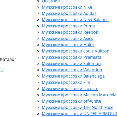
Осенние
Мужские кроссовки Nike
Мужские кроссовки Adidas
Мужские кроссовки New Balance
Мужские кроссовки Puma
Мужские кроссовки Reebok
Мужские кроссовки Asics
Мужские кроссовки Hoka
Мужские кроссовки Louis Vuitton
Мужские кроссовки Premiata
Каталог
Мужские кроссовки Salomon
Мужские кроссовки Valentino
Мужские кроссовки Balenciaga
Мужские кроссовки Fila
Мужские кроссовки Lacoste
Мужские кроссовки Maison Margiela
Мужские кроссовки off-white
Мужские кроссовки The North Face
Мужские кроссовки UNDER ARMOUR