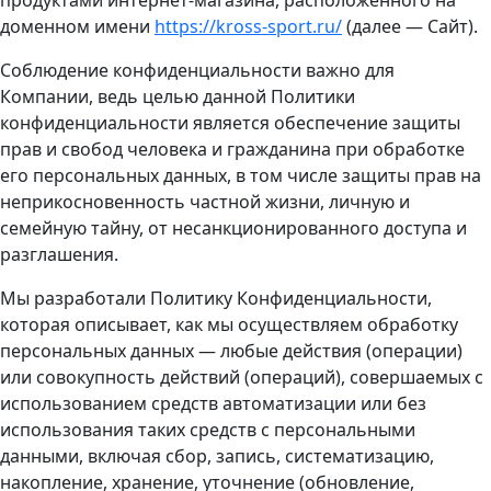
доменном имени
https://kross-sport.ru/
(далее — Сайт).
Соблюдение конфиденциальности важно для
Компании, ведь целью данной Политики
конфиденциальности является обеспечение защиты
прав и свобод человека и гражданина при обработке
его персональных данных, в том числе защиты прав на
неприкосновенность частной жизни, личную и
семейную тайну, от несанкционированного доступа и
разглашения.
Мы разработали Политику Конфиденциальности,
которая описывает, как мы осуществляем обработку
персональных данных — любые действия (операции)
или совокупность действий (операций), совершаемых с
использованием средств автоматизации или без
использования таких средств с персональными
данными, включая сбор, запись, систематизацию,
накопление, хранение, уточнение (обновление,