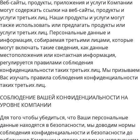
Веб-сайты, продукты, приложения и услуги Компании
могут содержать ссылки на веб-сайты, продукты и
услуги третьих лиц. Наши продукты и услуги могут
также использовать или предлагать продукты или
услуги третьих лиц. Персональные данные и
информация, собираемая третьими лицами, которые
могут включать такие сведения, как данные
местоположения или контактная информация,
регулируется правилами соблюдения
конфиденциальности таких третьих лиц. Мы призываем
Вас изучать правила соблюдения конфиденциальности
таких третьих лиц.
СОБЛЮДЕНИЕ ВАШЕЙ КОНФИДЕНЦИАЛЬНОСТИ НА
УРОВНЕ КОМПАНИИ
Для того чтобы убедиться, что Ваши персональные
данные находятся в безопасности, мы доводим нормы
соблюдения конфиденциальности и безопасности до
работников Компании и строго следим за исполнением