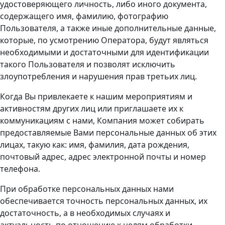
удостоверяющего личность, либо иного документа,
содержащего имя, фамилию, фотографию
Пользователя, а также иные дополнительные данные,
которые, по усмотрению Оператора, будут являться
необходимыми и достаточными для идентификации
такого Пользователя и позволят исключить
злоупотребления и нарушения прав третьих лиц.
Когда Вы привлекаете к нашим мероприятиям и
активностям других лиц или приглашаете их к
коммуникациям с нами, Компания может собирать
предоставляемые Вами персональные данных об этих
лицах, такую как: имя, фамилия, дата рождения,
почтовый адрес, адрес электронной почты и номер
телефона.
При обработке персональных данных нами
обеспечивается точность персональных данных, их
достаточность, а в необходимых случаях и
актуальность по отношению к целям обработки