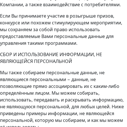
Компании, а также взаимодействие с потребителями.
Если Вы принимаете участие в розыгрыше призов,
конкурсе или похожем стимулирующем мероприятии,
мы сохраняем за собой право использовать
предоставляемые Вами персональные данные для
управления такими программами.
СБОР И ИСПОЛЬЗОВАНИЕ ИНФОРМАЦИИ, НЕ
ЯВЛЯЮЩЕЙСЯ ПЕРСОНАЛЬНОЙ
Мы также собираем персональные данные, не
являющиеся персональными − данные, не
позволяющие прямо ассоциировать их с каким-либо
определённым лицом. Мы можем собирать,
использовать, передавать и раскрывать информацию,
не являющуюся персональной, для любых целей. Ниже
приведены примеры информации, не являющейся
персональной, которую мы собираем, и как мы можем
её использовать: