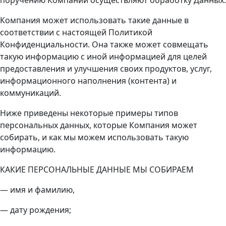
Компания может использовать такие данные в
соответствии с настоящей Политикой
Конфиденциальности. Она также может совмещать
такую информацию с иной информацией для целей
предоставления и улучшения своих продуктов, услуг,
информационного наполнения (контента) и
коммуникаций.
Ниже приведены некоторые примеры типов
персональных данных, которые Компания может
собирать, и как мы можем использовать такую
информацию.
КАКИЕ ПЕРСОНАЛЬНЫЕ ДАННЫЕ МЫ СОБИРАЕМ
— имя и фамилию,
— дату рождения;