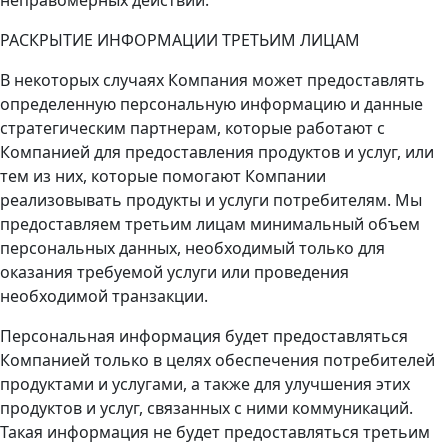
РАСКРЫТИЕ ИНФОРМАЦИИ ТРЕТЬИМ ЛИЦАМ
В некоторых случаях Компания может предоставлять
определенную персональную информацию и данные
стратегическим партнерам, которые работают с
Компанией для предоставления продуктов и услуг, или
тем из них, которые помогают Компании
реализовывать продукты и услуги потребителям. Мы
предоставляем третьим лицам минимальный объем
персональных данных, необходимый только для
оказания требуемой услуги или проведения
необходимой транзакции.
Персональная информация будет предоставляться
Компанией только в целях обеспечения потребителей
продуктами и услугами, а также для улучшения этих
продуктов и услуг, связанных с ними коммуникаций.
Такая информация не будет предоставляться третьим