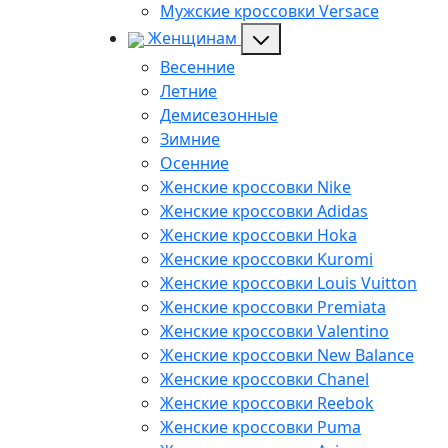
Мужские кроссовки Versace
Женщинам
Весенние
Летние
Демисезонные
Зимние
Осенние
Женские кроссовки Nike
Женские кроссовки Adidas
Женские кроссовки Hoka
Женские кроссовки Kuromi
Женские кроссовки Louis Vuitton
Женские кроссовки Premiata
Женские кроссовки Valentino
Женские кроссовки New Balance
Женские кроссовки Chanel
Женские кроссовки Reebok
Женские кроссовки Puma