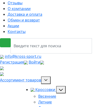
Отзывы
О компании
Доставка и оплата
Обмен и возврат
Акции
Контакты
info@kross-sport.ru
Регистрация
Войти
Ассортимент товаров
Кроссовки
Весенние
Летние