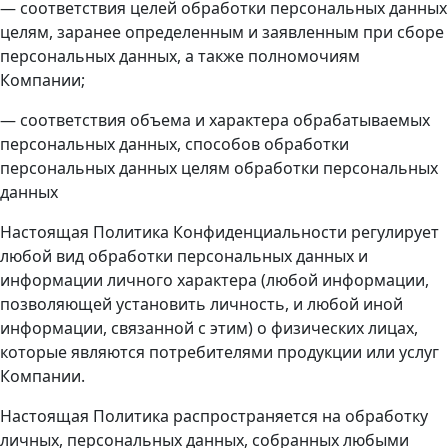
— соответствия целей обработки персональных данных
целям, заранее определенным и заявленным при сборе
персональных данных, а также полномочиям
Компании;
— соответствия объема и характера обрабатываемых
персональных данных, способов обработки
персональных данных целям обработки персональных
данных
Настоящая Политика Конфиденциальности регулирует
любой вид обработки персональных данных и
информации личного характера (любой информации,
позволяющей установить личность, и любой иной
информации, связанной с этим) о физических лицах,
которые являются потребителями продукции или услуг
Компании.
Настоящая Политика распространяется на обработку
личных, персональных данных, собранных любыми