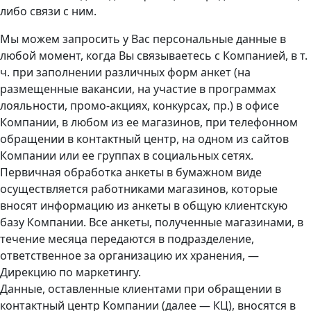
либо связи с ним.
Мы можем запросить у Вас персональные данные в
любой момент, когда Вы связываетесь с Компанией, в т.
ч. при заполнении различных форм анкет (на
размещенные вакансии, на участие в программах
лояльности, промо-акциях, конкурсах, пр.) в офисе
Компании, в любом из ее магазинов, при телефонном
обращении в контактный центр, на одном из сайтов
Компании или ее группах в социальных сетях.
Первичная обработка анкеты в бумажном виде
осуществляется работниками магазинов, которые
вносят информацию из анкеты в общую клиентскую
базу Компании. Все анкеты, полученные магазинами, в
течение месяца передаются в подразделение,
ответственное за организацию их хранения, —
Дирекцию по маркетингу.
Данные, оставленные клиентами при обращении в
контактный центр Компании (далее — КЦ), вносятся в