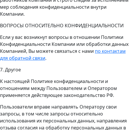
мер соблюдения конфиденциальности внутри
Компании.
ВОПРОСЫ ОТНОСИТЕЛЬНО КОНФИДЕНЦИАЛЬНОСТИ
Если у вас возникнут вопросы в отношении Политики
Конфиденциальности Компании или обработки данных
Компанией, Вы можете связаться с нами
по контактам
для обратной связи
.
7. Другое
К настоящей Политике конфиденциальности и
отношениям между Пользователем и Оператором
применяется действующее законодательство РФ.
Пользователи вправе направлять Оператору свои
запросы, в том числе запросы относительно
использования их персональных данных, направления
отзыва согласия на обработку персональных данных в