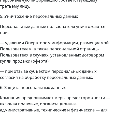
третьему лицу.
5. Уничтожение персональных данных
Персональные данные пользователя уничтожаются
при:
— удалении Оператором информации, размещаемой
Пользователем, а также персональной страницы
Пользователя в случаях, установленных договором
купли продажи (оферта);
— при отзыве субъектом персональных данных
согласия на обработку персональных данных.
6. Защита персональных данных
Компания предпринимает меры предосторожности —
включая правовые, организационные,
административные, технические и физические — для