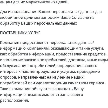
лицам для их маркетинговых целей.
Для использования Ваших персональных данных для
любой иной цели мы запросим Ваше Согласие на
обработку Ваших персональных данных
ПОСТАВЩИКИ УСЛУГ
Компания предоставляет персональные данные/
информацию Компаниям, оказывающим такие услуги,
как: обработка информации, предоставление кредитов,
исполнение заказов потребителей, доставка, иные виды
обслуживания потребителей, определение вашего
интереса к нашим продуктам и услугам, проведение
опросов, направленных на изучение наших
потребителей или удовлетворения качеством сервиса.
Такие компании обязуются защищать Вашу
информацию независимо от страны своего
расположения.