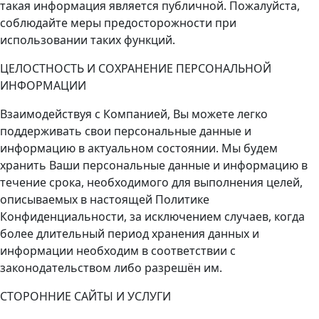
такая информация является публичной. Пожалуйста,
соблюдайте меры предосторожности при
использовании таких функций.
ЦЕЛОСТНОСТЬ И СОХРАНЕНИЕ ПЕРСОНАЛЬНОЙ
ИНФОРМАЦИИ
Взаимодействуя с Компанией, Вы можете легко
поддерживать свои персональные данные и
информацию в актуальном состоянии. Мы будем
хранить Ваши персональные данные и информацию в
течение срока, необходимого для выполнения целей,
описываемых в настоящей Политике
Конфиденциальности, за исключением случаев, когда
более длительный период хранения данных и
информации необходим в соответствии с
законодательством либо разрешён им.
СТОРОННИЕ САЙТЫ И УСЛУГИ