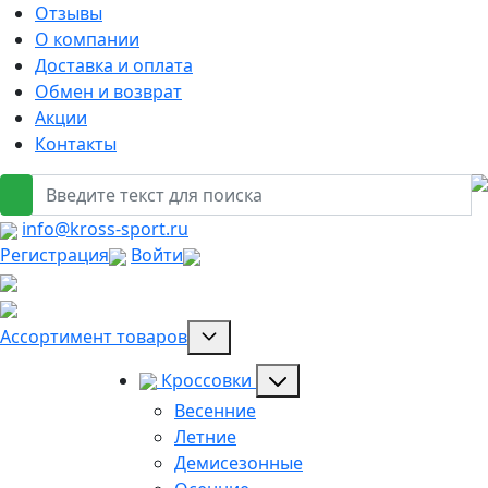
Отзывы
О компании
Доставка и оплата
Обмен и возврат
Акции
Контакты
info@kross-sport.ru
Регистрация
Войти
Ассортимент товаров
Кроссовки
Весенние
Летние
Демисезонные