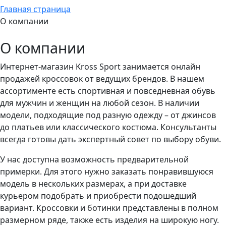
Главная страница
О компании
О компании
Интернет-магазин Kross Sport занимается онлайн
продажей кроссовок от ведущих брендов. В нашем
ассортименте есть спортивная и повседневная обувь
для мужчин и женщин на любой сезон. В наличии
модели, подходящие под разную одежду – от джинсов
до платьев или классического костюма. Консультанты
всегда готовы дать экспертный совет по выбору обуви.
У нас доступна возможность предварительной
примерки. Для этого нужно заказать понравившуюся
модель в нескольких размерах, а при доставке
курьером подобрать и приобрести подошедший
вариант. Кроссовки и ботинки представлены в полном
размерном ряде, также есть изделия на широкую ногу.