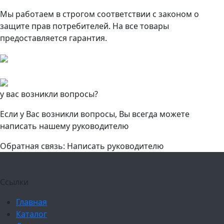
Мы работаем в строгом соответствии с законом о
защите прав потребителей. На все товары
предоставляется гарантия.
у вас возникли вопросы?
Если у Вас возникли вопросы, Вы всегда можете
написать нашему руководителю
Обратная связь: Написать руководителю
Ссылки
Главная
Каталог