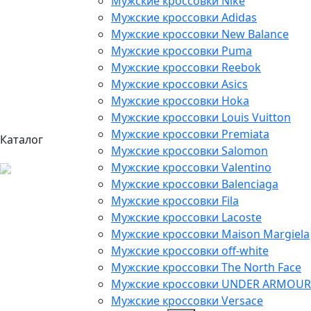
Мужские кроссовки Nike
Мужские кроссовки Adidas
Мужские кроссовки New Balance
Мужские кроссовки Puma
Мужские кроссовки Reebok
Мужские кроссовки Asics
Мужские кроссовки Hoka
Мужские кроссовки Louis Vuitton
Мужские кроссовки Premiata
Каталог
Мужские кроссовки Salomon
Мужские кроссовки Valentino
Мужские кроссовки Balenciaga
Мужские кроссовки Fila
Мужские кроссовки Lacoste
Мужские кроссовки Maison Margiela
Мужские кроссовки off-white
Мужские кроссовки The North Face
Мужские кроссовки UNDER ARMOUR
Мужские кроссовки Versace