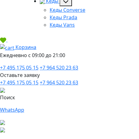
Кеды
Кеды Converse
Кеды Prada
Кеды Vans
Корзина
Ежедневно с 09:00 до 21:00
+7 495 175 05 15
+7 964 520 23 63
Оставьте заявку
+7 495 175 05 15
+7 964 520 23 63
Поиск
WhatsApp