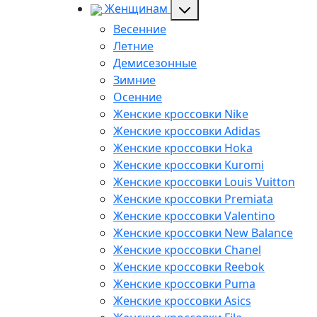
Женщинам
Весенние
Летние
Демисезонные
Зимние
Осенние
Женские кроссовки Nike
Женские кроссовки Adidas
Женские кроссовки Hoka
Женские кроссовки Kuromi
Женские кроссовки Louis Vuitton
Женские кроссовки Premiata
Женские кроссовки Valentino
Женские кроссовки New Balance
Женские кроссовки Chanel
Женские кроссовки Reebok
Женские кроссовки Puma
Женские кроссовки Asics