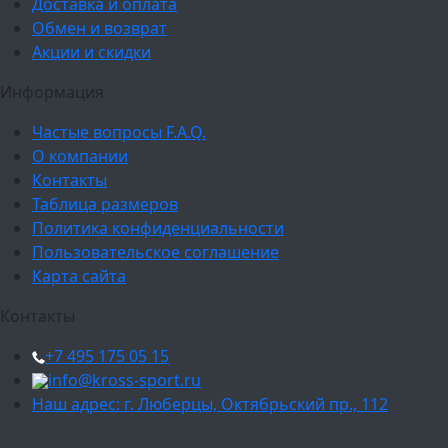
Доставка и оплата
Обмен и возврат
Акции и скидки
Информация
Частые вопросы F.A.Q.
О компании
Контакты
Таблица размеров
Политика конфиденциальности
Пользовательское соглашение
Карта сайта
Контакты
+7 495 175 05 15
info@kross-sport.ru
Наш адрес: г. Люберцы, Октябрьский пр., 112
Ваш город: