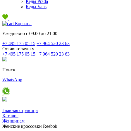
Кеды Prada
Кеды Vans
Корзина
Ежедневно с 09:00 до 21:00
+7 495 175 05 15
+7 964 520 23 63
Оставьте заявку
+7 495 175 05 15
+7 964 520 23 63
Поиск
WhatsApp
Главная страница
Каталог
Женщинам
Женские кроссовки Reebok