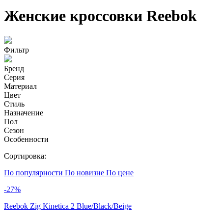
Женские кроссовки Reebok
Фильтр
Бренд
Серия
Материал
Цвет
Стиль
Назначение
Пол
Сезон
Особенности
Сортировка:
По популярности
По новизне
По цене
-27%
Reebok Zig Kinetica 2 Blue/Black/Beige