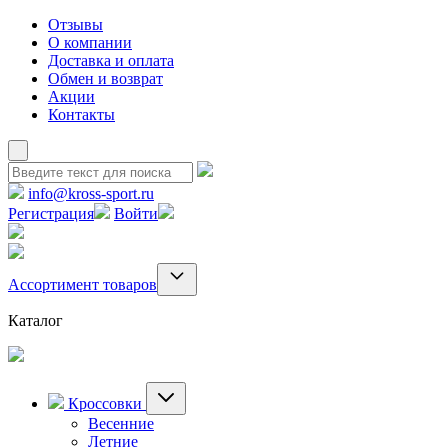
Отзывы
О компании
Доставка и оплата
Обмен и возврат
Акции
Контакты
info@kross-sport.ru
Регистрация
Войти
Ассортимент товаров
Каталог
Кроссовки
Весенние
Летние