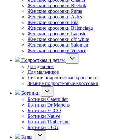
Женские кроссовки Reebok
Женские кроссовки Puma
Женские кроссовки Asics
Женские кроссовки Fila
Женские кроссовки Balenciaga
Женские кроссовки Lacoste
Женские кроссовки off-white
Женские кроссовки Saloman
Женские кроссовки Versace
Подросткам и детям
Для девочек
Для мальчиков
Летние подростковые кроссовки
Зимние подростковые кроссовки
Ботинки
Ботинки Caterpiller
Ботинки Dr Martens
Ботинки ECCO
Ботинки Native
Ботинки Timberland
Ботинки UGG
Кеды