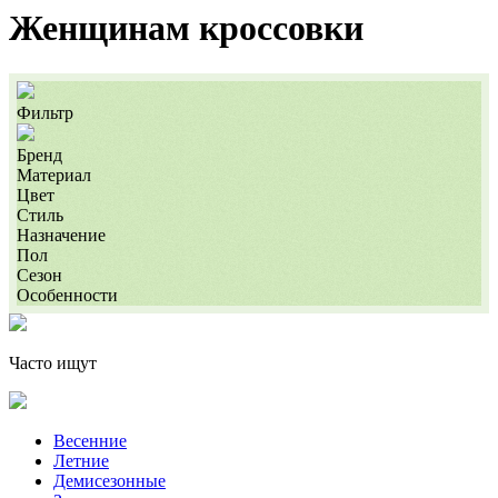
Женщинам кроссовки
Фильтр
Бренд
Материал
Цвет
Стиль
Назначение
Пол
Сезон
Особенности
Часто ищут
Весенние
Летние
Демисезонные