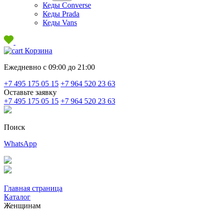
Кеды Converse
Кеды Prada
Кеды Vans
Корзина
Ежедневно с 09:00 до 21:00
+7 495 175 05 15
+7 964 520 23 63
Оставьте заявку
+7 495 175 05 15
+7 964 520 23 63
Поиск
WhatsApp
Главная страница
Каталог
Женщинам