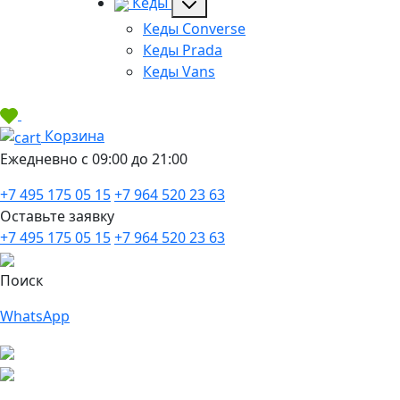
Кеды
Кеды Converse
Кеды Prada
Кеды Vans
Корзина
Ежедневно с 09:00 до 21:00
+7 495 175 05 15
+7 964 520 23 63
Оставьте заявку
+7 495 175 05 15
+7 964 520 23 63
Поиск
WhatsApp