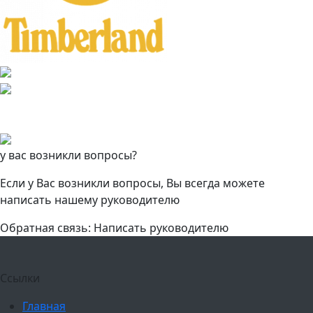
у вас возникли вопросы?
Если у Вас возникли вопросы, Вы всегда можете
написать нашему руководителю
Обратная связь: Написать руководителю
Ссылки
Главная