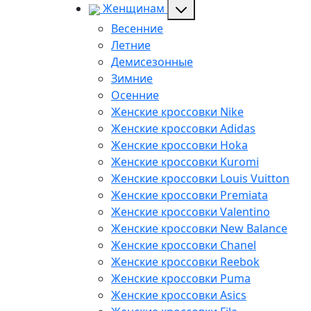
Женщинам
Весенние
Летние
Демисезонные
Зимние
Осенние
Женские кроссовки Nike
Женские кроссовки Adidas
Женские кроссовки Hoka
Женские кроссовки Kuromi
Женские кроссовки Louis Vuitton
Женские кроссовки Premiata
Женские кроссовки Valentino
Женские кроссовки New Balance
Женские кроссовки Chanel
Женские кроссовки Reebok
Женские кроссовки Puma
Женские кроссовки Asics