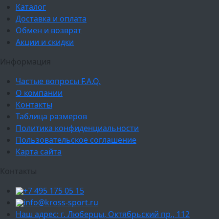
Каталог
Доставка и оплата
Обмен и возврат
Акции и скидки
Информация
Частые вопросы F.A.Q.
О компании
Контакты
Таблица размеров
Политика конфиденциальности
Пользовательское соглашение
Карта сайта
Контакты
+7 495 175 05 15
info@kross-sport.ru
Наш адрес: г. Люберцы, Октябрьский пр., 112