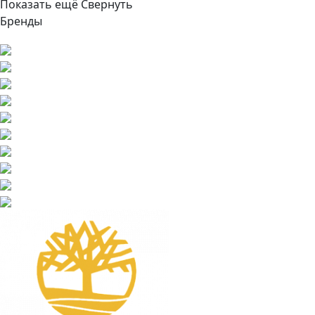
Показать ещё
Свернуть
Бренды