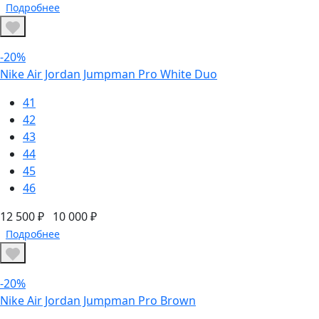
Подробнее
-20%
Nike Air Jordan Jumpman Pro White Duo
41
42
43
44
45
46
12 500 ₽
10 000 ₽
Подробнее
-20%
Nike Air Jordan Jumpman Pro Brown