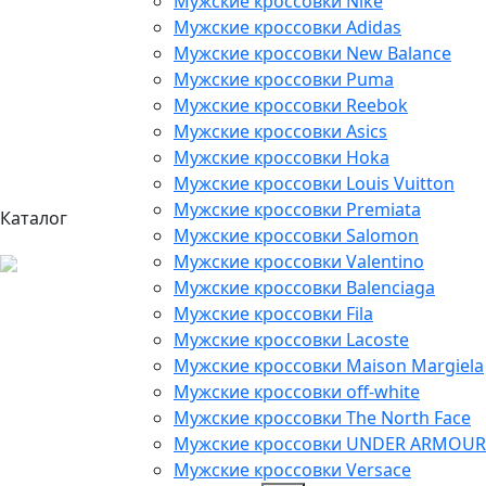
Мужские кроссовки Nike
Мужские кроссовки Adidas
Мужские кроссовки New Balance
Мужские кроссовки Puma
Мужские кроссовки Reebok
Мужские кроссовки Asics
Мужские кроссовки Hoka
Мужские кроссовки Louis Vuitton
Мужские кроссовки Premiata
Каталог
Мужские кроссовки Salomon
Мужские кроссовки Valentino
Мужские кроссовки Balenciaga
Мужские кроссовки Fila
Мужские кроссовки Lacoste
Мужские кроссовки Maison Margiela
Мужские кроссовки off-white
Мужские кроссовки The North Face
Мужские кроссовки UNDER ARMOUR
Мужские кроссовки Versace