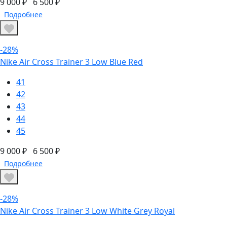
9 000 ₽
6 500 ₽
Подробнее
-28%
Nike Air Cross Trainer 3 Low Blue Red
41
42
43
44
45
9 000 ₽
6 500 ₽
Подробнее
-28%
Nike Air Cross Trainer 3 Low White Grey Royal