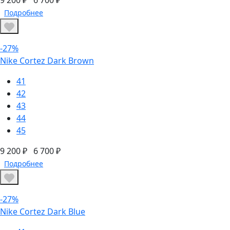
9 200 ₽
6 700 ₽
Подробнее
-27%
Nike Cortez Dark Brown
41
42
43
44
45
9 200 ₽
6 700 ₽
Подробнее
-27%
Nike Cortez Dark Blue