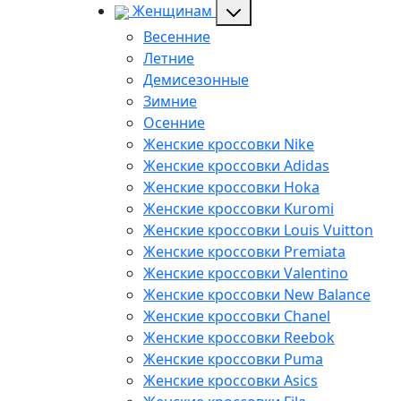
Женщинам
Весенние
Летние
Демисезонные
Зимние
Осенние
Женские кроссовки Nike
Женские кроссовки Adidas
Женские кроссовки Hoka
Женские кроссовки Kuromi
Женские кроссовки Louis Vuitton
Женские кроссовки Premiata
Женские кроссовки Valentino
Женские кроссовки New Balance
Женские кроссовки Chanel
Женские кроссовки Reebok
Женские кроссовки Puma
Женские кроссовки Asics