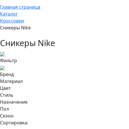
Главная страница
Каталог
Кроссовки
Сникеры Nike
Сникеры Nike
Фильтр
Бренд
Материал
Цвет
Стиль
Назначение
Пол
Сезон
Сортировка: