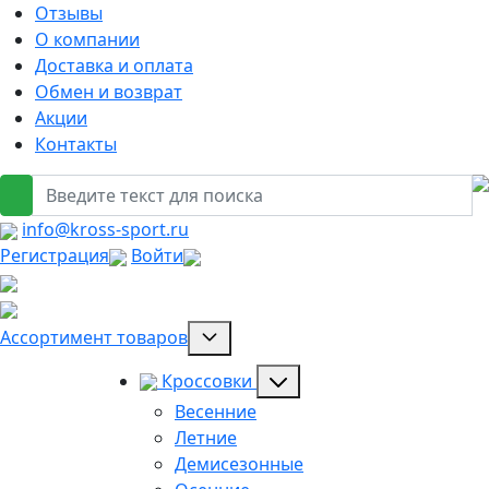
Отзывы
О компании
Доставка и оплата
Обмен и возврат
Акции
Контакты
info@kross-sport.ru
Регистрация
Войти
Ассортимент товаров
Кроссовки
Весенние
Летние
Демисезонные