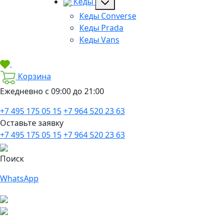
Кеды
Кеды Converse
Кеды Prada
Кеды Vans
Корзина
Ежедневно с 09:00 до 21:00
+7 495 175 05 15
+7 964 520 23 63
Оставьте заявку
+7 495 175 05 15
+7 964 520 23 63
Поиск
WhatsApp