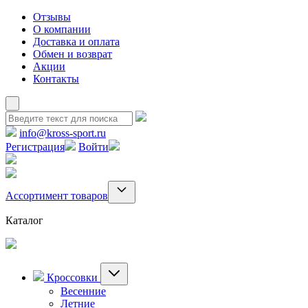
Отзывы
О компании
Доставка и оплата
Обмен и возврат
Акции
Контакты
info@kross-sport.ru
Регистрация
Войти
Ассортимент товаров
Каталог
Кроссовки
Весенние
Летние