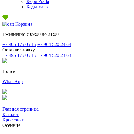
Кеды Prada
Кеды Vans
Корзина
Ежедневно с 09:00 до 21:00
+7 495 175 05 15
+7 964 520 23 63
Оставьте заявку
+7 495 175 05 15
+7 964 520 23 63
Поиск
WhatsApp
Главная страница
Каталог
Кроссовки
Осенние