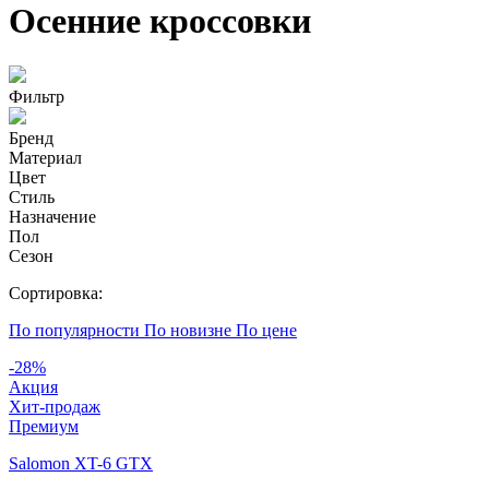
Осенние кроссовки
Фильтр
Бренд
Материал
Цвет
Стиль
Назначение
Пол
Сезон
Сортировка:
По популярности
По новизне
По цене
-28%
Акция
Хит-продаж
Премиум
Salomon XT-6 GTX