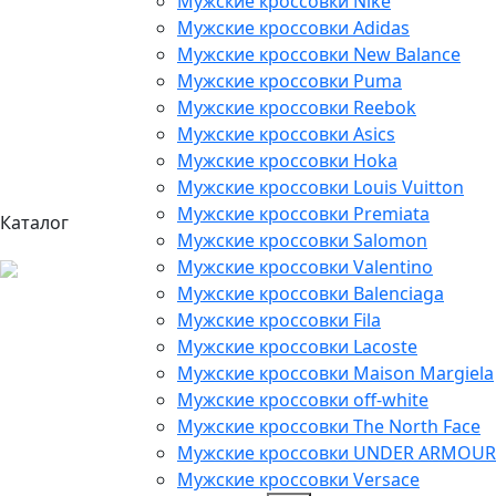
Мужские кроссовки Nike
Мужские кроссовки Adidas
Мужские кроссовки New Balance
Мужские кроссовки Puma
Мужские кроссовки Reebok
Мужские кроссовки Asics
Мужские кроссовки Hoka
Мужские кроссовки Louis Vuitton
Мужские кроссовки Premiata
Каталог
Мужские кроссовки Salomon
Мужские кроссовки Valentino
Мужские кроссовки Balenciaga
Мужские кроссовки Fila
Мужские кроссовки Lacoste
Мужские кроссовки Maison Margiela
Мужские кроссовки off-white
Мужские кроссовки The North Face
Мужские кроссовки UNDER ARMOUR
Мужские кроссовки Versace