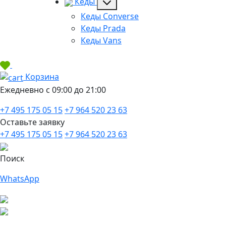
Кеды
Кеды Converse
Кеды Prada
Кеды Vans
Корзина
Ежедневно с 09:00 до 21:00
+7 495 175 05 15
+7 964 520 23 63
Оставьте заявку
+7 495 175 05 15
+7 964 520 23 63
Поиск
WhatsApp