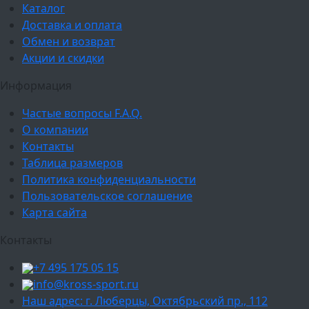
Каталог
Доставка и оплата
Обмен и возврат
Акции и скидки
Информация
Частые вопросы F.A.Q.
О компании
Контакты
Таблица размеров
Политика конфиденциальности
Пользовательское соглашение
Карта сайта
Контакты
+7 495 175 05 15
info@kross-sport.ru
Наш адрес: г. Люберцы, Октябрьский пр., 112