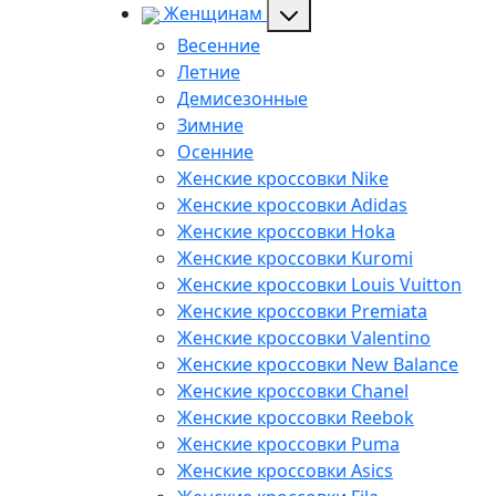
Женщинам
Весенние
Летние
Демисезонные
Зимние
Осенние
Женские кроссовки Nike
Женские кроссовки Adidas
Женские кроссовки Hoka
Женские кроссовки Kuromi
Женские кроссовки Louis Vuitton
Женские кроссовки Premiata
Женские кроссовки Valentino
Женские кроссовки New Balance
Женские кроссовки Chanel
Женские кроссовки Reebok
Женские кроссовки Puma
Женские кроссовки Asics