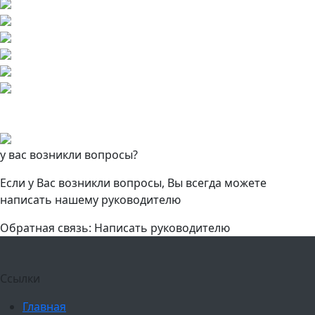
у вас возникли вопросы?
Если у Вас возникли вопросы, Вы всегда можете
написать нашему руководителю
Обратная связь: Написать руководителю
Ссылки
Главная