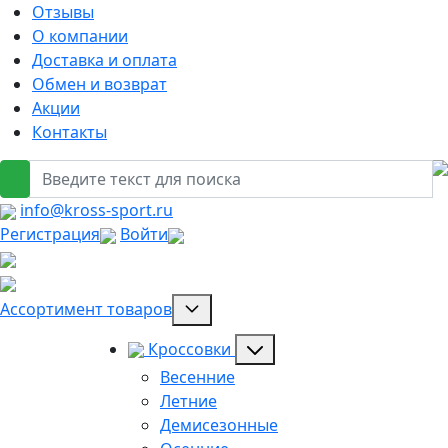
Отзывы
О компании
Доставка и оплата
Обмен и возврат
Акции
Контакты
info@kross-sport.ru
Регистрация
Войти
Ассортимент товаров
Кроссовки
Весенние
Летние
Демисезонные