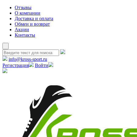
Отзывы
О компании
Доставка и оплата
Обмен и возврат
Акции
Контакты
info@kross-sport.ru
Регистрация
Войти