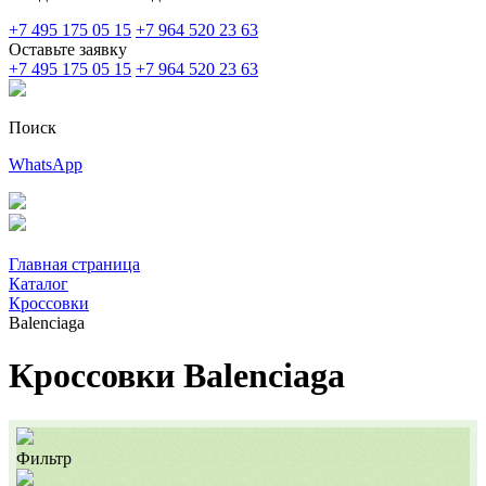
+7 495 175 05 15
+7 964 520 23 63
Оставьте заявку
+7 495 175 05 15
+7 964 520 23 63
Поиск
WhatsApp
Главная страница
Каталог
Кроссовки
Balenciaga
Кроссовки Balenciaga
Фильтр