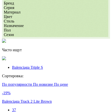
Бренд
Серия
Материал
Цвет
Стиль
Назначение
Пол
Сезон
Часто ищут
Balenciaga Triple S
Сортировка:
По популярности
По новизне
По цене
-19%
Balenciaga Track 2 Lite Brown
37