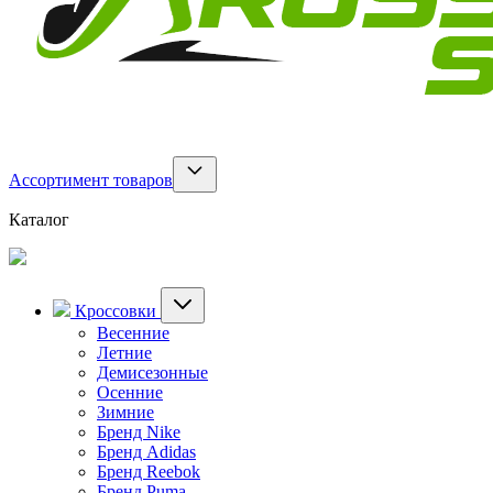
Ассортимент товаров
Каталог
Кроссовки
Весенние
Летние
Демисезонные
Осенние
Зимние
Бренд Nike
Бренд Adidas
Бренд Reebok
Бренд Puma